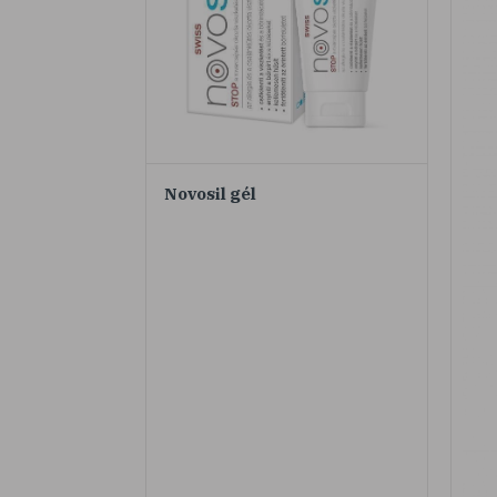
Novosil gél