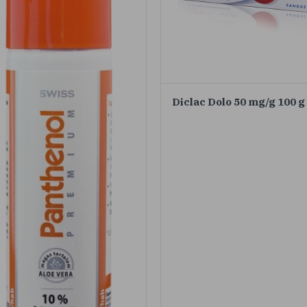
Diclac Dolo 50 mg/g 100 g