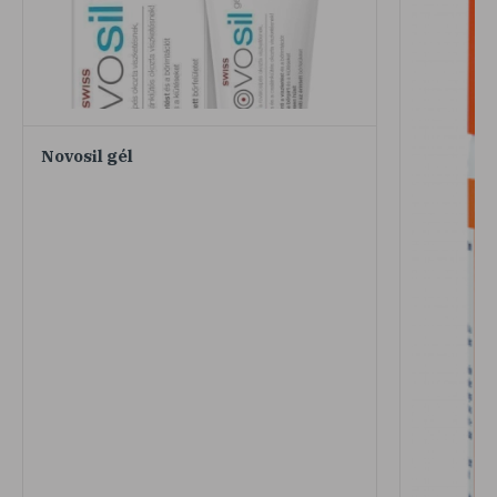
Novosil gél