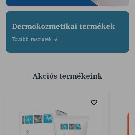
Dermokozmetikai termékek
További részletek
Akciós termékeink