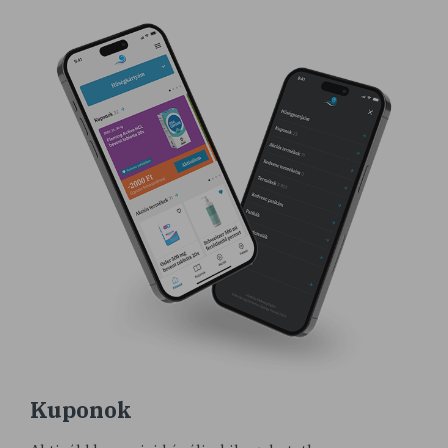
Kuponok