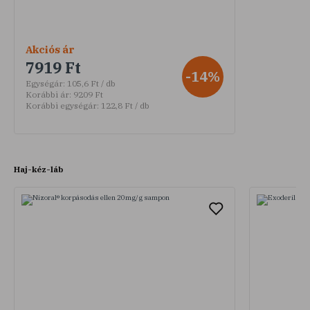
Akciós ár
7919 Ft
-14%
Egységár:
105,6 Ft / db
Korábbi ár:
9209 Ft
Korábbi egységár:
122,8 Ft / db
Haj-kéz-láb