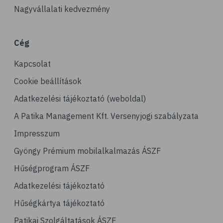
Nagyvállalati kedvezmény
Cég
Kapcsolat
Cookie beállítások
Adatkezelési tájékoztató (weboldal)
A Patika Management Kft. Versenyjogi szabályzata
Impresszum
Gyöngy Prémium mobilalkalmazás ÁSZF
Hűségprogram ÁSZF
Adatkezelési tájékoztató
Hűségkártya tájékoztató
Patikai Szolgáltatások ÁSZF