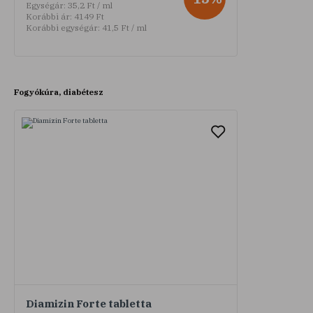
Egységár:
35,2 Ft / ml
Korábbi ár:
4149 Ft
Korábbi egységár:
41,5 Ft / ml
Fogyókúra, diabétesz
Diamizin Forte tabletta