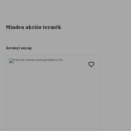
Minden akciós termék
Ásványi anyag