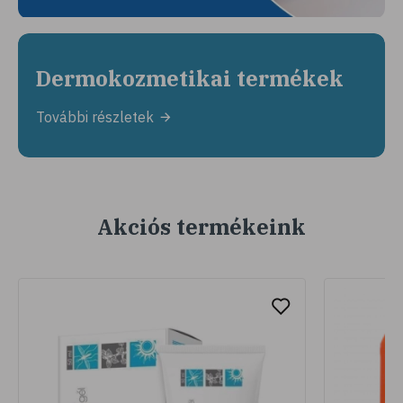
Dermokozmetikai termékek
További részletek
Akciós termékeink