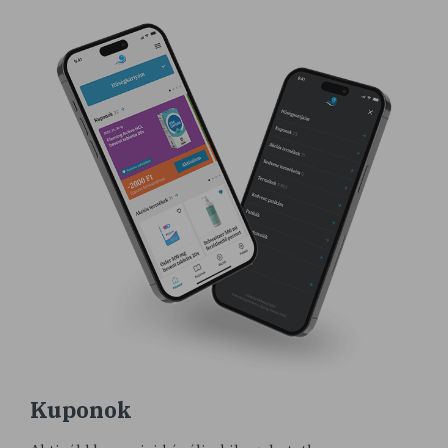
Kuponok