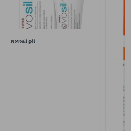
Novosil gél