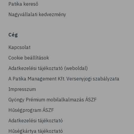
Patika kereső
Nagyvállalati kedvezmény
Cég
Kapcsolat
Cookie beállítások
Adatkezelési tájékoztató (weboldal)
A Patika Management Kft. Versenyjogi szabályzata
Impresszum
Gyöngy Prémium mobilalkalmazás ÁSZF
Hűségprogram ÁSZF
Adatkezelési tájékoztató
Hűségkártya tájékoztató