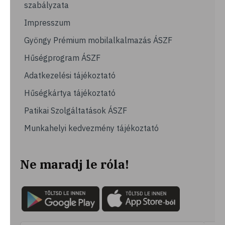
szabályzata
Impresszum
Gyöngy Prémium mobilalkalmazás ÁSZF
Hűségprogram ÁSZF
Adatkezelési tájékoztató
Hűségkártya tájékoztató
Patikai Szolgáltatások ÁSZF
Munkahelyi kedvezmény tájékoztató
Ne maradj le róla!