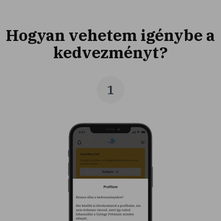
Hogyan vehetem igénybe a
kedvezményt?
1