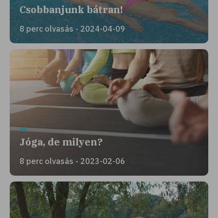
Csobbanjunk bátran!
8 perc olvasás - 2024-04-09
Jóga, de milyen?
8 perc olvasás - 2023-02-06