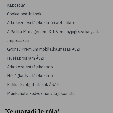
Kapcsolat
Cookie beállítások
Adatkezelési tájékoztató (weboldal)
A Patika Management Kft. Versenyjogi szabályzata
Impresszum
Gyöngy Prémium mobilalkalmazás ÁSZF
Hűségprogram ÁSZF
Adatkezelési tájékoztató
Hűségkártya tájékoztató
Patikai Szolgáltatások ÁSZF
Munkahelyi kedvezmény tájékoztató
Ne maradj le róla!