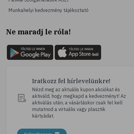
Munkahelyi kedvezmény tájékoztató
Ne maradj le róla!
Iratkozz fel hírlevelünkre!
Nézd meg az aktuális kupon akciókat és
aktiváld, hogy megkapd a kedvezményt! Az
aktiválás után, a vásárláskor csak fel kell
mutatnod a virtuális vagy plasztik
kártyádat.