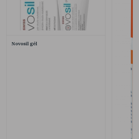
Novosil gél