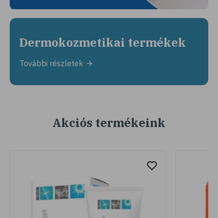
Dermokozmetikai termékek
További részletek
Akciós termékeink