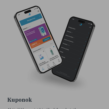
Kuponok