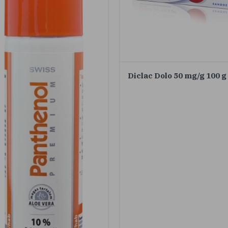
Diclac Dolo 50 mg/g 100 g