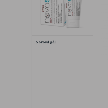
Novosil gél