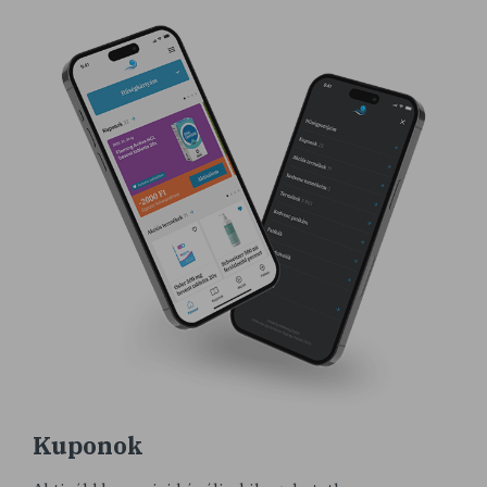
Kuponok