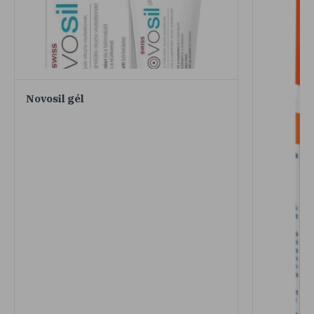
Novosil gél