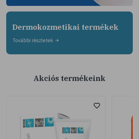
Dermokozmetikai termékek
További részletek
Akciós termékeink