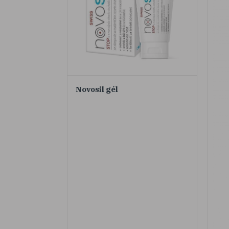
Novosil gél