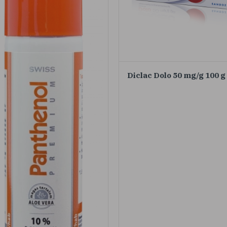
Diclac Dolo 50 mg/g 100 g