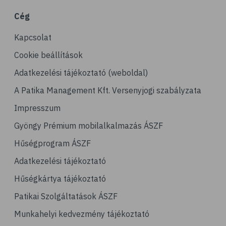
Cég
Kapcsolat
Cookie beállítások
Adatkezelési tájékoztató (weboldal)
A Patika Management Kft. Versenyjogi szabályzata
Impresszum
Gyöngy Prémium mobilalkalmazás ÁSZF
Hűségprogram ÁSZF
Adatkezelési tájékoztató
Hűségkártya tájékoztató
Patikai Szolgáltatások ÁSZF
Munkahelyi kedvezmény tájékoztató