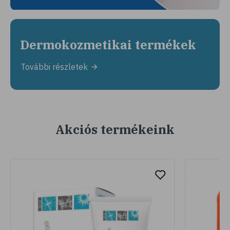
Dermokozmetikai termékek
További részletek
Akciós termékeink