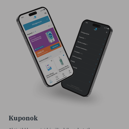
Kuponok