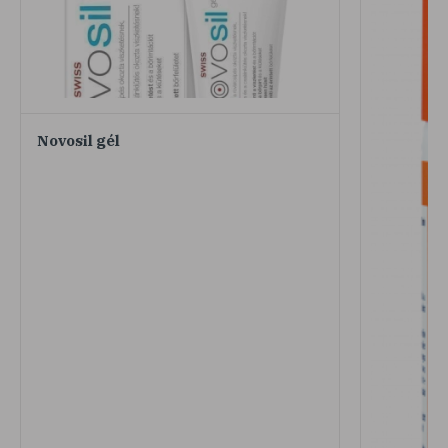
Novosil gél