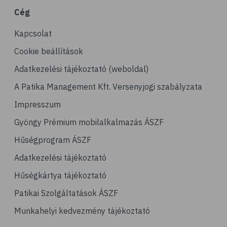
Cég
Kapcsolat
Cookie beállítások
Adatkezelési tájékoztató (weboldal)
A Patika Management Kft. Versenyjogi szabályzata
Impresszum
Gyöngy Prémium mobilalkalmazás ÁSZF
Hűségprogram ÁSZF
Adatkezelési tájékoztató
Hűségkártya tájékoztató
Patikai Szolgáltatások ÁSZF
Munkahelyi kedvezmény tájékoztató