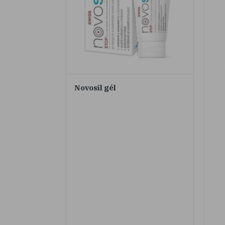
Novosil gél