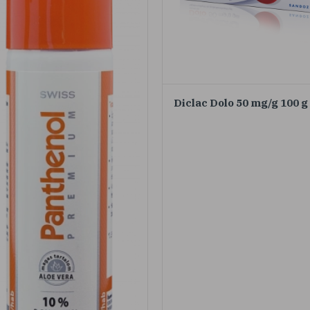
Diclac Dolo 50 mg/g 100 g