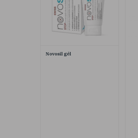
Novosil gél