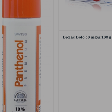
Diclac Dolo 50 mg/g 100 g