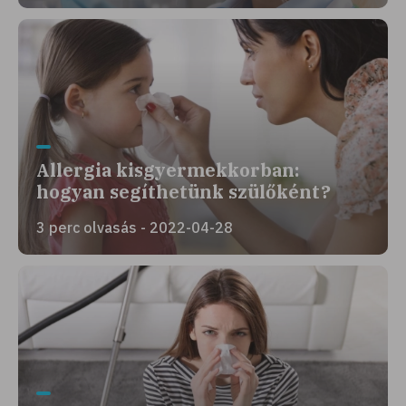
Allergia kisgyermekkorban:
hogyan segíthetünk szülőként?
3 perc olvasás - 2022-04-28