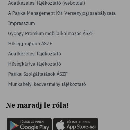
Adatkezelési tájékoztató (weboldal)
A Patika Management Kft. Versenyjogi szabályzata
Impresszum
Gyöngy Prémium mobilalkalmazás ÁSZF
Hűségprogram ÁSZF
Adatkezelési tájékoztató
Hűségkártya tájékoztató
Patikai Szolgáltatások ÁSZF
Munkahelyi kedvezmény tájékoztató
Ne maradj le róla!