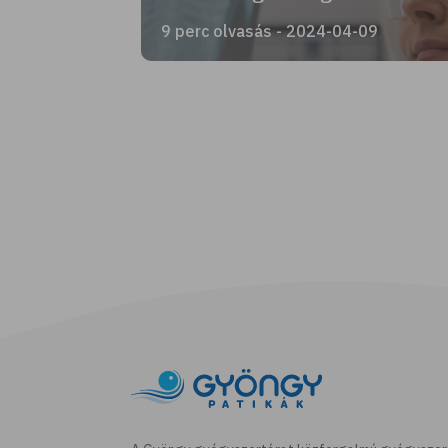
9 perc olvasás - 2024-04-09