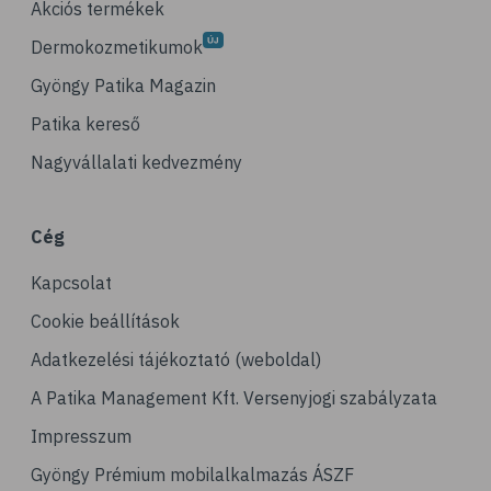
Akciós termékek
Dermokozmetikumok
Gyöngy Patika Magazin
Patika kereső
Nagyvállalati kedvezmény
Cég
Kapcsolat
Cookie beállítások
Adatkezelési tájékoztató (weboldal)
A Patika Management Kft. Versenyjogi szabályzata
Impresszum
Gyöngy Prémium mobilalkalmazás ÁSZF