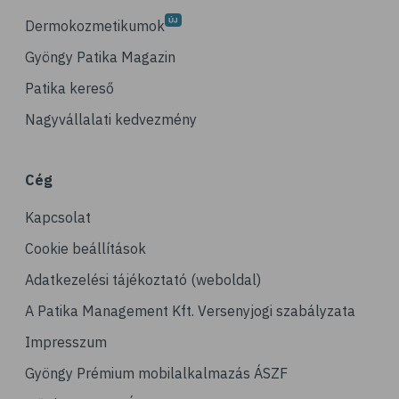
Dermokozmetikumok
Gyöngy Patika Magazin
Patika kereső
Nagyvállalati kedvezmény
Cég
Kapcsolat
Cookie beállítások
Adatkezelési tájékoztató (weboldal)
A Patika Management Kft. Versenyjogi szabályzata
Impresszum
Gyöngy Prémium mobilalkalmazás ÁSZF