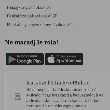
Hűségkártya tájékoztató
Patikai Szolgáltatások ÁSZF
Munkahelyi kedvezmény tájékoztató
Ne maradj le róla!
Iratkozz fel hírlevelünkre!
Nézd meg az aktuális kupon akciókat és
aktiváld, hogy megkapd a kedvezményt! Az
aktiválás után, a vásárláskor csak fel kell
mutatnod a virtuális vagy plasztik