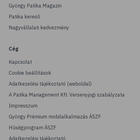
Gyöngy Patika Magazin
Patika kereső
Nagyvállalati kedvezmény
Cég
Kapcsolat
Cookie beállítások
Adatkezelési tájékoztató (weboldal)
A Patika Management Kft. Versenyjogi szabályzata
Impresszum
Gyöngy Prémium mobilalkalmazás ÁSZF
Hűségprogram ÁSZF
Adatkezelési tájékoztató