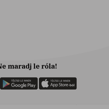
Ne maradj le róla!