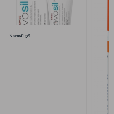
Novosil gél