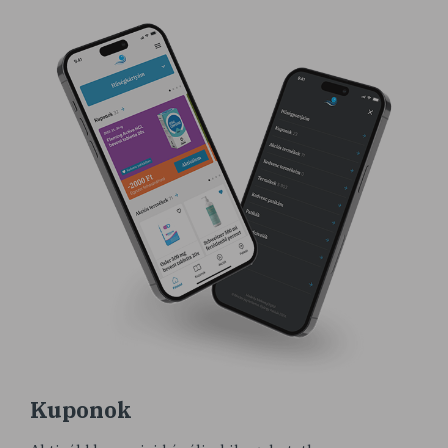
Kuponok