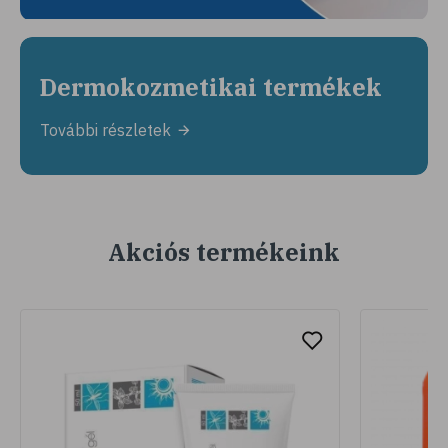
Dermokozmetikai termékek
További részletek
Akciós termékeink