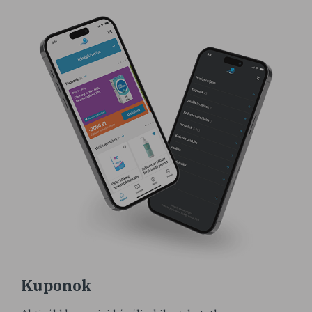
Kuponok