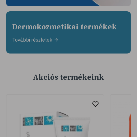
Dermokozmetikai termékek
További részletek
Akciós termékeink