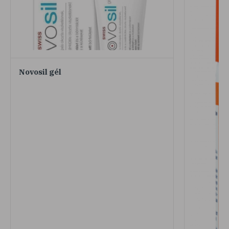
Novosil gél