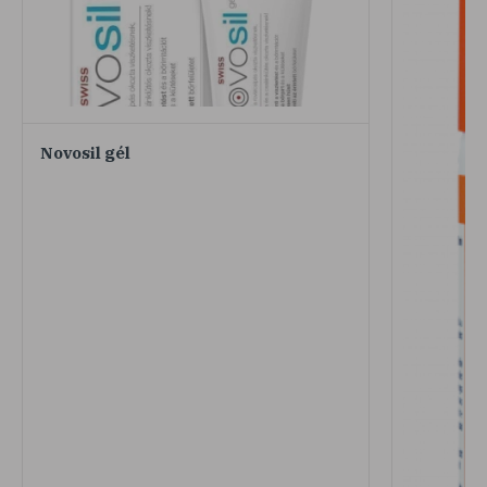
Novosil gél