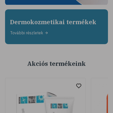
Dermokozmetikai termékek
További részletek
Akciós termékeink