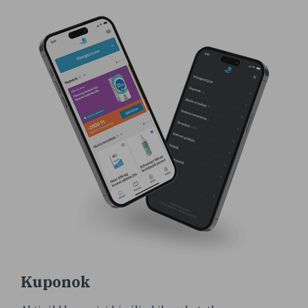
Kuponok