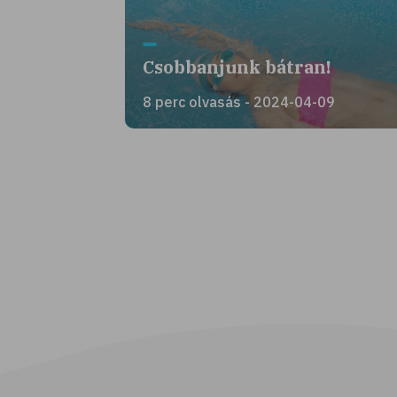
Csobbanjunk bátran!
8 perc olvasás - 2024-04-09