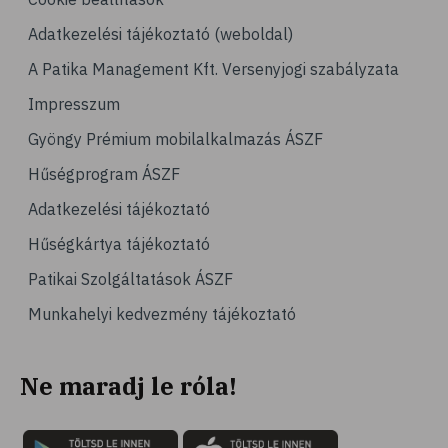
Adatkezelési tájékoztató (weboldal)
A Patika Management Kft. Versenyjogi szabályzata
Impresszum
Gyöngy Prémium mobilalkalmazás ÁSZF
Hűségprogram ÁSZF
Adatkezelési tájékoztató
Hűségkártya tájékoztató
Patikai Szolgáltatások ÁSZF
Munkahelyi kedvezmény tájékoztató
Ne maradj le róla!