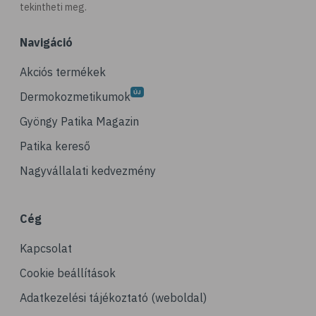
tekintheti meg.
Navigáció
Akciós termékek
Dermokozmetikumok
Gyöngy Patika Magazin
Patika kereső
Nagyvállalati kedvezmény
Cég
Kapcsolat
Cookie beállítások
Adatkezelési tájékoztató (weboldal)