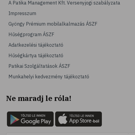
A Patika Management Kft. Versenyjogi szabályzata
Impresszum
Gyöngy Prémium mobilalkalmazás ÁSZF
Hűségprogram ÁSZF
Adatkezelési tájékoztató
Hűségkártya tájékoztató
Patikai Szolgáltatások ÁSZF
Munkahelyi kedvezmény tájékoztató
Ne maradj le róla!