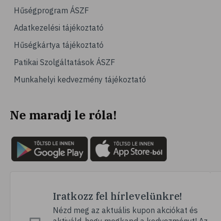
Hűségprogram ÁSZF
Adatkezelési tájékoztató
Hűségkártya tájékoztató
Patikai Szolgáltatások ÁSZF
Munkahelyi kedvezmény tájékoztató
Ne maradj le róla!
Iratkozz fel hírlevelünkre!
Nézd meg az aktuális kupon akciókat és