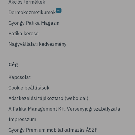
Akciós termékek
Dermokozmetikumok
Gyöngy Patika Magazin
Patika kereső
Nagyvállalati kedvezmény
Cég
Kapcsolat
Cookie beállítások
Adatkezelési tájékoztató (weboldal)
A Patika Management Kft. Versenyjogi szabályzata
Impresszum
Gyöngy Prémium mobilalkalmazás ÁSZF