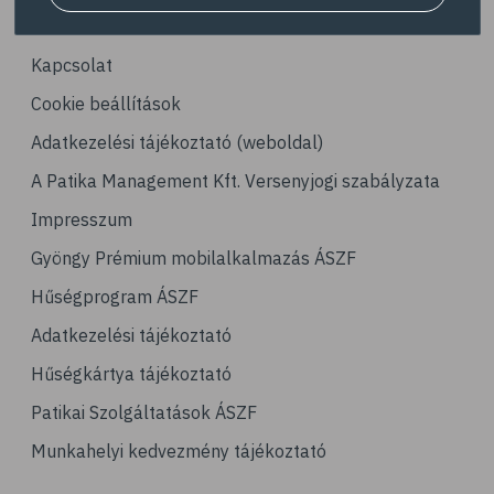
Cég
Kapcsolat
Cookie beállítások
Adatkezelési tájékoztató (weboldal)
A Patika Management Kft. Versenyjogi szabályzata
Impresszum
Gyöngy Prémium mobilalkalmazás ÁSZF
Hűségprogram ÁSZF
Adatkezelési tájékoztató
Hűségkártya tájékoztató
Patikai Szolgáltatások ÁSZF
Munkahelyi kedvezmény tájékoztató