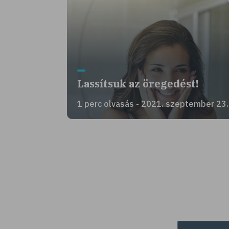
Lassítsuk az öregedést!
1 perc olvasás - 2021. szeptember 23.