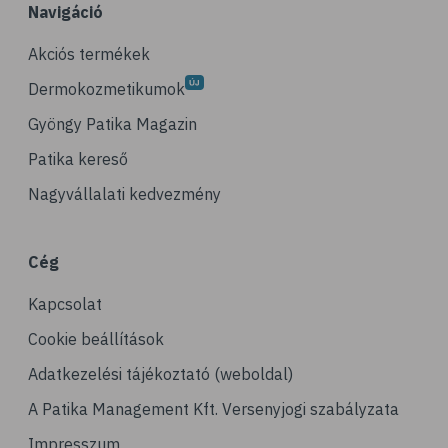
Navigáció
Akciós termékek
Dermokozmetikumok
Gyöngy Patika Magazin
Patika kereső
Nagyvállalati kedvezmény
Cég
Kapcsolat
Cookie beállítások
Adatkezelési tájékoztató (weboldal)
A Patika Management Kft. Versenyjogi szabályzata
Impresszum