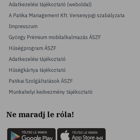
Adatkezelési tájékoztató (weboldal)
A Patika Management Kft. Versenyjogi szabályzata
Impresszum
Gyöngy Prémium mobilalkalmazás ÁSZF
Hűségprogram ÁSZF
Adatkezelési tájékoztató
Hűségkártya tájékoztató
Patikai Szolgáltatások ÁSZF
Munkahelyi kedvezmény tájékoztató
Ne maradj le róla!