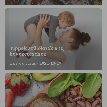
Tippek szülőknek a tej
bevezetéséhez
2 perc olvasás - 2022-10-17