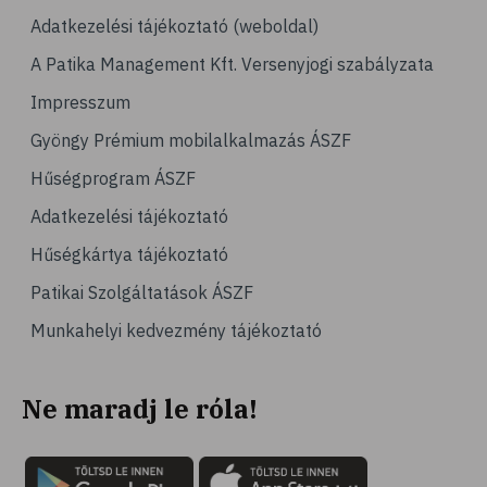
Adatkezelési tájékoztató (weboldal)
A Patika Management Kft. Versenyjogi szabályzata
Impresszum
Gyöngy Prémium mobilalkalmazás ÁSZF
Hűségprogram ÁSZF
Adatkezelési tájékoztató
Hűségkártya tájékoztató
Patikai Szolgáltatások ÁSZF
Munkahelyi kedvezmény tájékoztató
Ne maradj le róla!