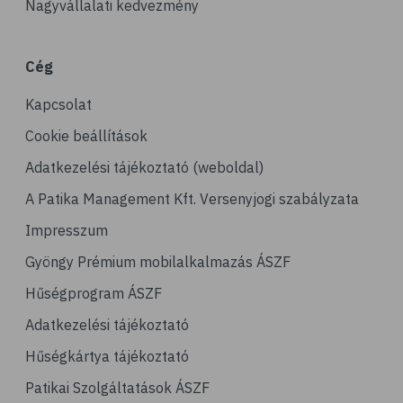
Nagyvállalati kedvezmény
Cég
Kapcsolat
Cookie beállítások
Adatkezelési tájékoztató (weboldal)
A Patika Management Kft. Versenyjogi szabályzata
Impresszum
Gyöngy Prémium mobilalkalmazás ÁSZF
Hűségprogram ÁSZF
Adatkezelési tájékoztató
Hűségkártya tájékoztató
Patikai Szolgáltatások ÁSZF