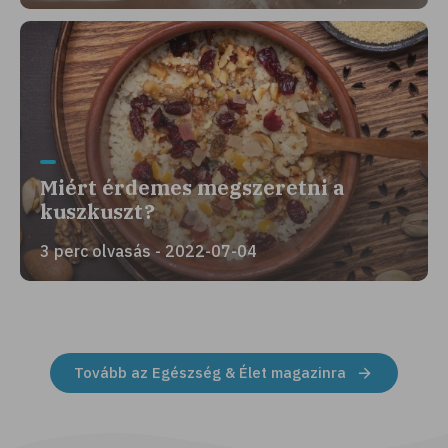
Miért érdemes megszeretni a
kuszkuszt?
3 perc olvasás - 2022-07-04
Tovább az Egészség & Élet magazinra