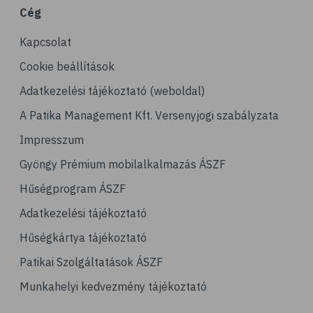
Cég
Kapcsolat
Cookie beállítások
Adatkezelési tájékoztató (weboldal)
A Patika Management Kft. Versenyjogi szabályzata
Impresszum
Gyöngy Prémium mobilalkalmazás ÁSZF
Hűségprogram ÁSZF
Adatkezelési tájékoztató
Hűségkártya tájékoztató
Patikai Szolgáltatások ÁSZF
Munkahelyi kedvezmény tájékoztató