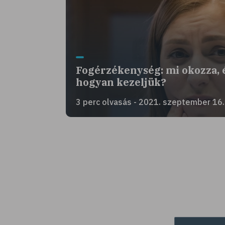
Fogérzékenység: mi okozza, 
hogyan kezeljük?
3 perc olvasás - 2021. szeptember 16.