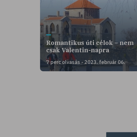
Romantikus úti célok – nem
csak Valentin-napra
7 perc olvasás - 2023. február 06.