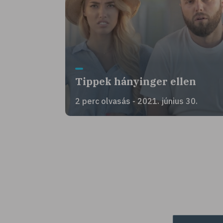
Tippek hányinger ellen
2 perc olvasás - 2021. június 30.