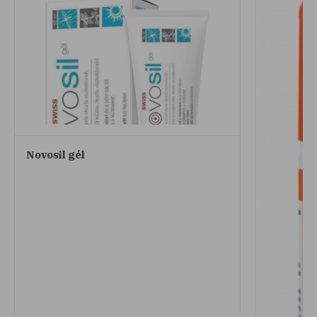
Novosil gél