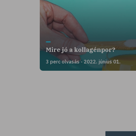
Mire jó a kollagénpor?
3 perc olvasás - 2022. június 01.