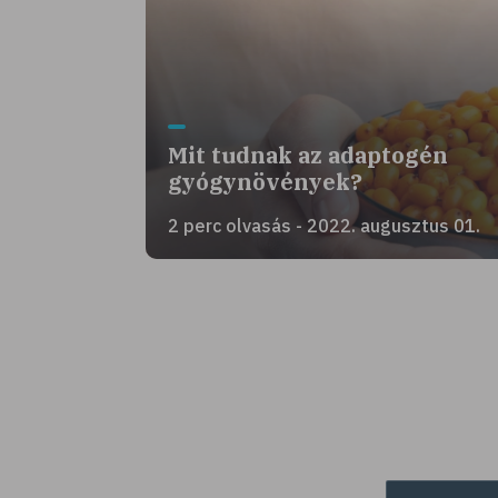
Mit tudnak az adaptogén
gyógynövények?
2 perc olvasás - 2022. augusztus 01.