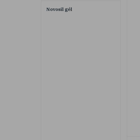
Novosil gél