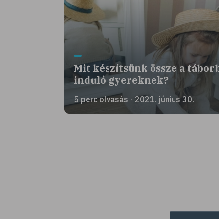
Mit készítsünk össze a tábor
induló gyereknek?
5 perc olvasás - 2021. június 30.