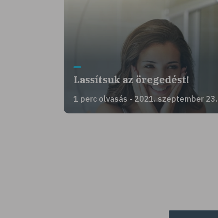
Lassítsuk az öregedést!
1 perc olvasás - 2021. szeptember 23.