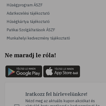
Hűségprogram ÁSZF
Adatkezelési tájékoztató
Hűségkártya tájékoztató
Patikai Szolgáltatások ÁSZF
Munkahelyi kedvezmény tájékoztató
Ne maradj le róla!
Iratkozz fel hírlevelünkre!
Nézd meg az aktuális kupon akciókat és