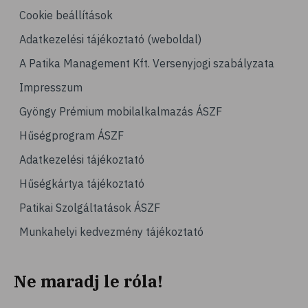
# gabona
Cookie beállítások
Adatkezelési tájékoztató (weboldal)
A Patika Management Kft. Versenyjogi szabályzata
Impresszum
Gyöngy Prémium mobilalkalmazás ÁSZF
Hűségprogram ÁSZF
Adatkezelési tájékoztató
Hűségkártya tájékoztató
Patikai Szolgáltatások ÁSZF
Munkahelyi kedvezmény tájékoztató
Ne maradj le róla!